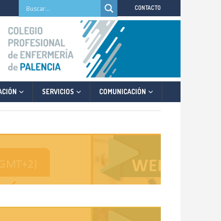
CONTACTO
ACIÓN
SERVICIOS
COMUNICACIÓN