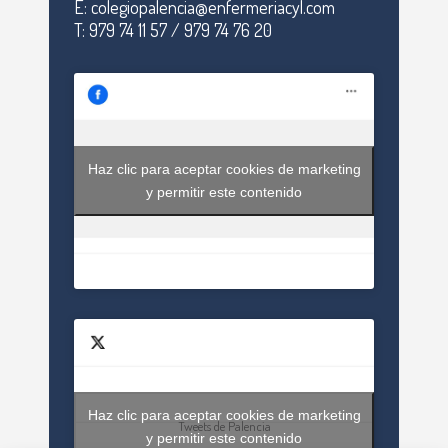
E: colegiopalencia@enfermeriacyl.com
T: 979 74 11 57 / 979 74 76 20
Haz clic para aceptar cookies de marketing
y permitir este contenido
Haz clic para aceptar cookies de marketing
Tweets de Palencia
y permitir este contenido